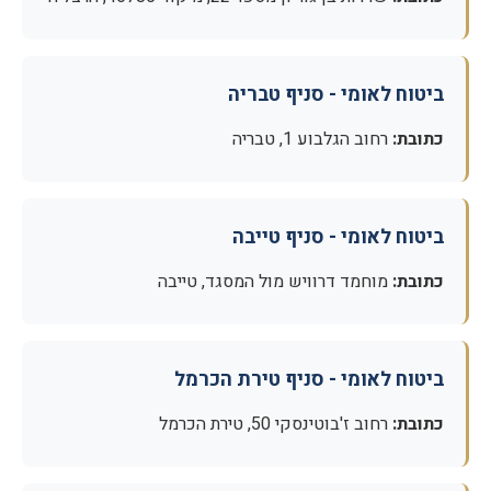
ביטוח לאומי - סניף טבריה
כתובת:
רחוב הגלבוע 1, טבריה
ביטוח לאומי - סניף טייבה
כתובת:
מוחמד דרוויש מול המסגד, טייבה
ביטוח לאומי - סניף טירת הכרמל
כתובת:
רחוב ז'בוטינסקי 50, טירת הכרמל