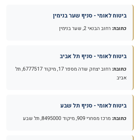
ביטוח לאומי - סניף שער בנימין
כתובת:
רחוב הבנאי 2, שער בנימין
ביטוח לאומי - סניף תל אביב
כתובת:
רחוב יצחק שדה מספר 17, מיקוד 6777517, תל
אביב
ביטוח לאומי - סניף תל שבע
כתובת:
מרכז מסחרי 909, מיקוד 8495000, תל שבע