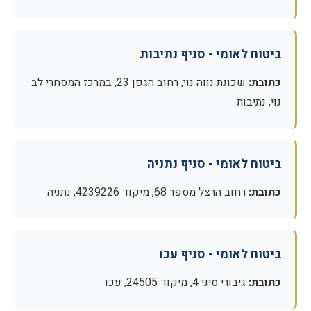
ביטוח לאומי - סניף נתיבות
כתובת:
שכונת נווה נוי, רחוב הגפן 23, במרכז המסחרי לב
נוי, נתיבות
ביטוח לאומי - סניף נתניה
כתובת:
רחוב הרצל מספר 68, מיקוד 4239226, נתניה
ביטוח לאומי - סניף עכו
כתובת:
גיבורי סיני 4, מיקוד 24505, עכו