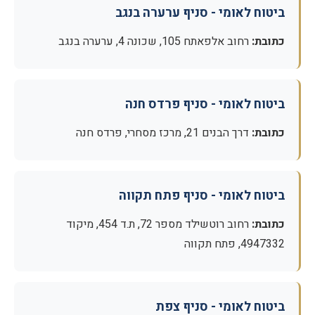
ביטוח לאומי - סניף ערערה בנגב
כתובת:
רחוב אלפאתח 105, שכונה 4, ערערה בנגב
ביטוח לאומי - סניף פרדס חנה
כתובת:
דרך הבנים 21, מרכז מסחרי, פרדס חנה
ביטוח לאומי - סניף פתח תקווה
כתובת:
רחוב רוטשילד מספר 72, ת.ד 454, מיקוד
4947332, פתח תקווה
ביטוח לאומי - סניף צפת