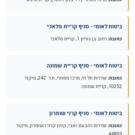
ביטוח לאומי - סניף קריית מלאכי
כתובת:
רחוב בן גוריון 1, קריית מלאכי
ביטוח לאומי - סניף קריית שמונה
כתובת:
שדרות תל חי, מרכז מסחרי, ת.ד. 242, מיקוד
10252, קריית שמונה
ביטוח לאומי - סניף קרני שומרון
כתובת:
שדרות רחבעם זאבי, קניון קרני השומרון, מיקוד
44855