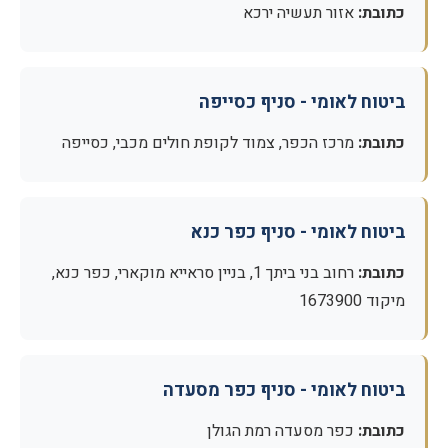
כתובת:
אזור תעשיה ירכא
ביטוח לאומי - סניף כסייפה
כתובת:
מרכז הכפר, צמוד לקופת חולים מכבי, כסייפה
ביטוח לאומי - סניף כפר כנא
כתובת:
רחוב בני ביתך 1, בניין סראייא מוקארי, כפר כנא,
מיקוד 1673900
ביטוח לאומי - סניף כפר מסעדה
כתובת:
כפר מסעדה רמת הגולן