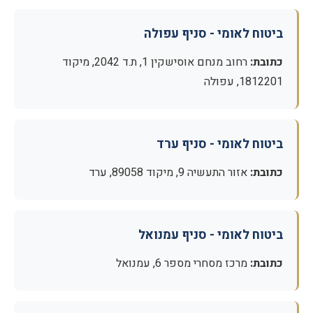
ביטוח לאומי - סניף עפולה
כתובת:
רחוב מנחם אוסישקין 1, ת.ד 2042, מיקוד
1812201, עפולה
ביטוח לאומי - סניף ערד
כתובת:
אזור התעשיה 9, מיקוד 89058, ערד
ביטוח לאומי - סניף עמנואל
כתובת:
מרכז מסחרי מספר 6, עמנואל