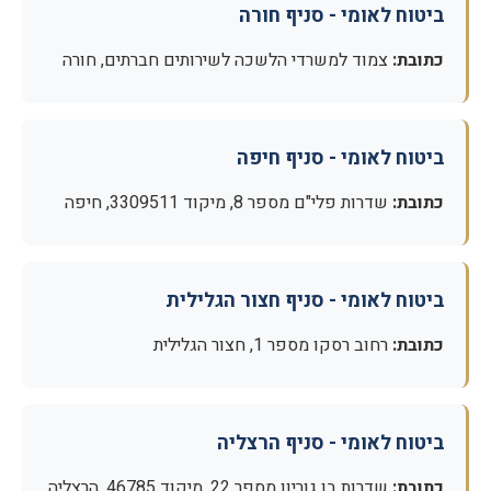
ביטוח לאומי - סניף חורה
כתובת:
צמוד למשרדי הלשכה לשירותים חברתים, חורה
ביטוח לאומי - סניף חיפה
כתובת:
שדרות פלי"ם מספר 8, מיקוד 3309511, חיפה
ביטוח לאומי - סניף חצור הגלילית
כתובת:
רחוב רסקו מספר 1, חצור הגלילית
ביטוח לאומי - סניף הרצליה
כתובת:
שדרות בן גוריון מספר 22, מיקוד 46785, הרצליה