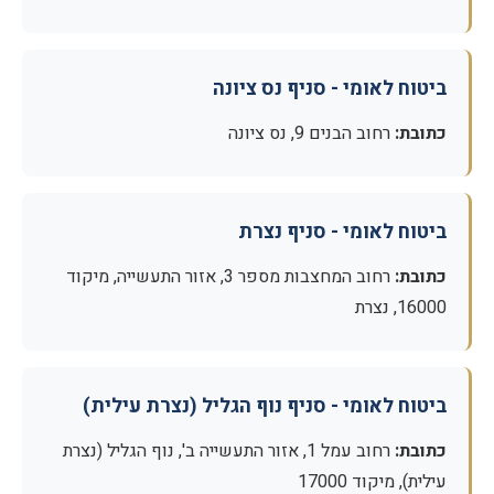
ביטוח לאומי - סניף נס ציונה
כתובת:
רחוב הבנים 9, נס ציונה
ביטוח לאומי - סניף נצרת
כתובת:
רחוב המחצבות מספר 3, אזור התעשייה, מיקוד
16000, נצרת
ביטוח לאומי - סניף נוף הגליל (נצרת עילית)
כתובת:
רחוב עמל 1, אזור התעשייה ב', נוף הגליל (נצרת
עילית), מיקוד 17000