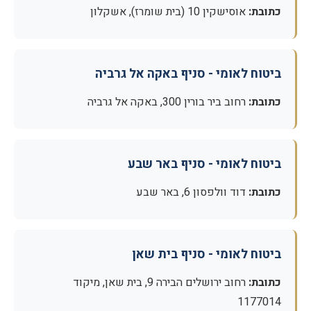
כתובת:
אוסישקין 10 (בית שומרז), אשקלון
ביטוח לאומי - סניף באקה אל גרביה
כתובת:
רחוב ביר בורין 300, באקה אל גרביה
ביטוח לאומי - סניף באר שבע
כתובת:
דוד וולפסון 6, באר שבע
ביטוח לאומי - סניף בית שאן
כתובת:
רחוב ירושלים הבירה 9, בית שאן, מיקוד
1177014