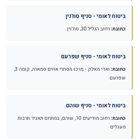
ביטוח לאומי - סניף סח'נין
כתובת:
רחוב הגליל 30, סח'נין
ביטוח לאומי - סניף שפרעם
כתובת:
ואדי מאלק - מרכז מסחרי אחים סמארה, קומה 3,
שפרעם
ביטוח לאומי - סניף שוהם
כתובת:
רחוב מודיעים 10, שוהם, במתחם תאגיד תרבות
מעגלים