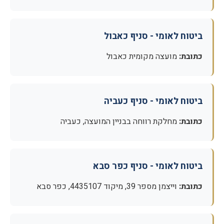
ביטוח לאומי - סניף כאבול
כתובת:
מועצה מקומית כאבול
ביטוח לאומי - סניף כעביה
כתובת:
מחלקת רווחה בבניין המועצה, כעביה
ביטוח לאומי - סניף כפר סבא
כתובת:
וייצמן מספר 39, מיקוד 4435107, כפר סבא