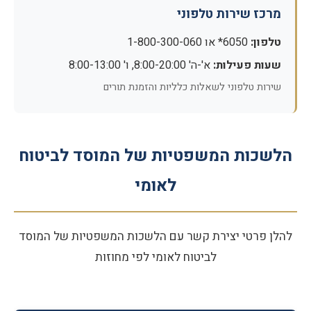
מרכז שירות טלפוני
טלפון:
6050* או 1-800-300-060
שעות פעילות:
א'-ה' 8:00-20:00, ו' 8:00-13:00
שירות טלפוני לשאלות כלליות והזמנת תורים
הלשכות המשפטיות של המוסד לביטוח
לאומי
להלן פרטי יצירת קשר עם הלשכות המשפטיות של המוסד
לביטוח לאומי לפי מחוזות