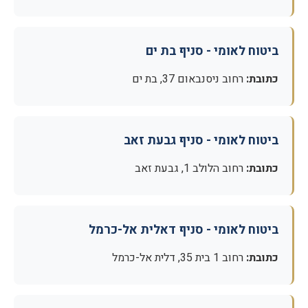
ביטוח לאומי - סניף בת ים
כתובת:
רחוב ניסנבאום 37, בת ים
ביטוח לאומי - סניף גבעת זאב
כתובת:
רחוב הלולב 1, גבעת זאב
ביטוח לאומי - סניף דאלית אל-כרמל
כתובת:
רחוב 1 בית 35, דלית אל-כרמל