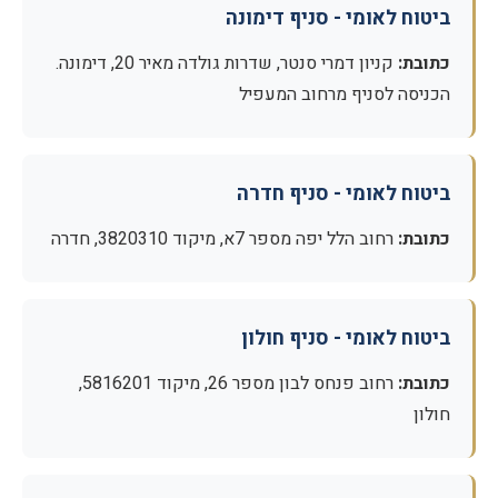
ביטוח לאומי - סניף דימונה
כתובת:
קניון דמרי סנטר, שדרות גולדה מאיר 20, דימונה.
הכניסה לסניף מרחוב המעפיל
ביטוח לאומי - סניף חדרה
כתובת:
רחוב הלל יפה מספר 7א, מיקוד 3820310, חדרה
ביטוח לאומי - סניף חולון
כתובת:
רחוב פנחס לבון מספר 26, מיקוד 5816201,
חולון