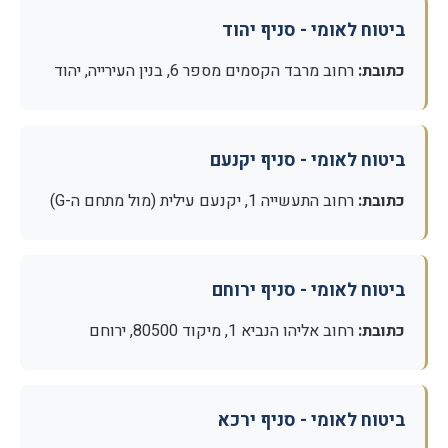
ביטוח לאומי - סניף יהוד
כתובת:
רחוב מרבד הקסמים מספר 6, בנין העירייה, יהוד
ביטוח לאומי - סניף יקנעם
כתובת:
רחוב התעשייה 1, יקנעם עילית (מול מתחם ה-G)
ביטוח לאומי - סניף ירוחם
כתובת:
רחוב אליהו הנביא 1, מיקוד 80500, ירוחם
ביטוח לאומי - סניף ירכא