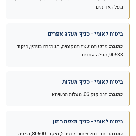
מעלה אדומים
ביטוח לאומי - סניף מעלה אפרים
כתובת:
מרכז המועצה המקומית, ד.נ מזרח בנימין, מיקוד
90638, מעלה אפרים
ביטוח לאומי - סניף מעלות
כתובת:
הרב קוק 86, מעלות תרשיחא
ביטוח לאומי - סניף מצפה רמון
כתובת:
רחוב נחל ציחור מספר 2, מיקוד 80600, מצפה