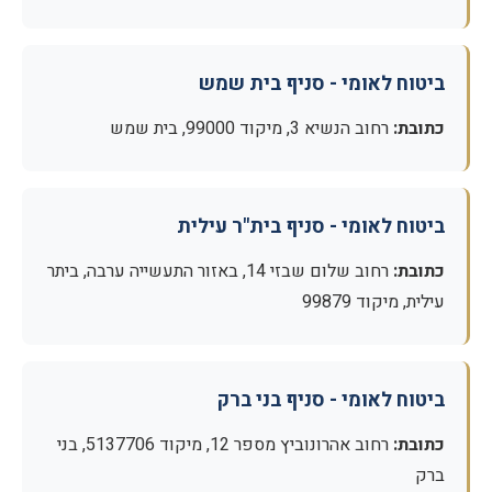
ביטוח לאומי - סניף בית שמש
כתובת:
רחוב הנשיא 3, מיקוד 99000, בית שמש
ביטוח לאומי - סניף בית"ר עילית
כתובת:
רחוב שלום שבזי 14, באזור התעשייה ערבה, ביתר
עילית, מיקוד 99879
ביטוח לאומי - סניף בני ברק
כתובת:
רחוב אהרונוביץ מספר 12, מיקוד 5137706, בני
ברק