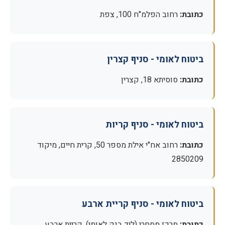
כתובת:
רחוב הפלמ"ח 100, צפת
ביטוח לאומי - סניף קצרין
כתובת:
סוסיתא 18, קצרין
ביטוח לאומי - סניף קריות
כתובת:
רחוב אח"י אילת מספר 50, קרית חיים, מיקוד
2850209
ביטוח לאומי - סניף קריית ארבע
כתובת:
מרכז מסחרי (ליד בנק לאומי), קריית ארבע