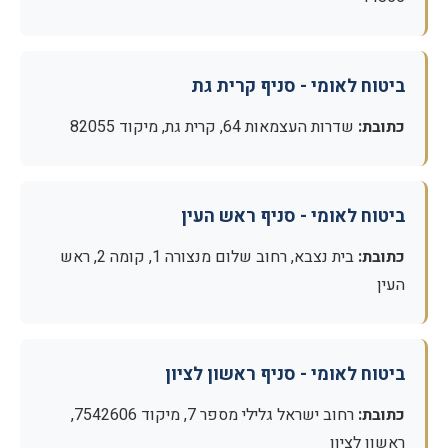
ביטוח לאומי - סניף קרית גת
כתובת:
שדרות העצמאות 64, קרית גת, מיקוד 82055
ביטוח לאומי - סניף ראש העין
כתובת:
בית נצבא, רחוב שלום מנצורה 1, קומה 2, ראש
העין
ביטוח לאומי - סניף ראשון לציון
כתובת:
רחוב ישראל גלילי מספר 7, מיקוד 7542606,
ראשון לציון