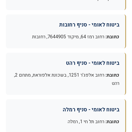
ביטוח לאומי - סניף רחובות
כתובת:
רחוב רמז 64, מיקוד 7644905, רחובות
ביטוח לאומי - סניף רהט
כתובת:
רחוב אלפג'ר 1251, בשכונת אלפוראת, מתחם 2,
רהט
ביטוח לאומי - סניף רמלה
כתובת:
רחוב תל חי 1, רמלה