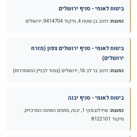
ביטוח לאומי - סניף ירושלים
כתובת:
רחוב בן שטח 4, מיקוד 9414704, ירושלים
ביטוח לאומי - סניף ירושלים צפון (מזרח
ירושלים)
כתובת:
רחוב בר לב 16, ירושלים (צמוד לבניין ההסתדרות)
ביטוח לאומי - סניף יבנה
כתובת:
שידלובסקי 1, יבנה, מתחם התחנה המרכזית,
מיקוד 8122101