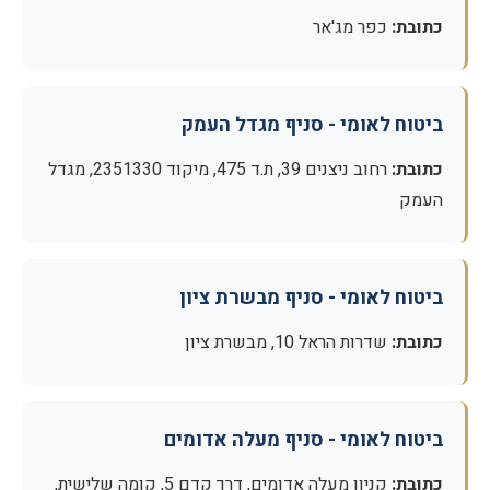
כתובת:
כפר מג'אר
ביטוח לאומי - סניף מגדל העמק
כתובת:
רחוב ניצנים 39, ת.ד 475, מיקוד 2351330, מגדל
העמק
ביטוח לאומי - סניף מבשרת ציון
כתובת:
שדרות הראל 10, מבשרת ציון
ביטוח לאומי - סניף מעלה אדומים
כתובת:
קניון מעלה אדומים, דרך קדם 5, קומה שלישית,