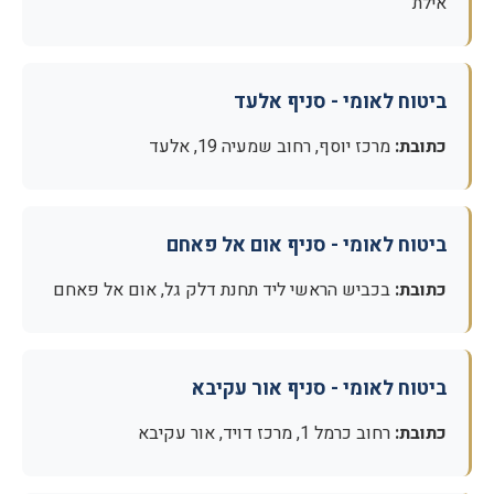
אילת
ביטוח לאומי - סניף אלעד
כתובת:
מרכז יוסף, רחוב שמעיה 19, אלעד
ביטוח לאומי - סניף אום אל פאחם
כתובת:
בכביש הראשי ליד תחנת דלק גל, אום אל פאחם
ביטוח לאומי - סניף אור עקיבא
כתובת:
רחוב כרמל 1, מרכז דויד, אור עקיבא