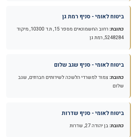
ביטוח לאומי - סניף רמת גן
כתובת:
רחוב החשמונאים מספר 15, ת.ד 10300, מיקוד
5248284, רמת גן
ביטוח לאומי - סניף שגב שלום
כתובת:
צמוד למשרדי הלשכה לשירותים חברתים, שגב
שלום
ביטוח לאומי - סניף שדרות
כתובת:
בן יהודה 27, שדרות