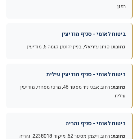
רמון
ביטוח לאומי - סניף מודיעין
כתובת:
קניון עזריאלי, בניין יהונתן קומה 5, מודיעין
ביטוח לאומי - סניף מודיעין עילית
כתובת:
רחוב אבני נזר מספר 46, מרכז מסחרי, מודיעין
עילית
ביטוח לאומי - סניף נהריה
כתובת:
רחוב וייצמן מספר 62, מיקוד 2238018, נהריה