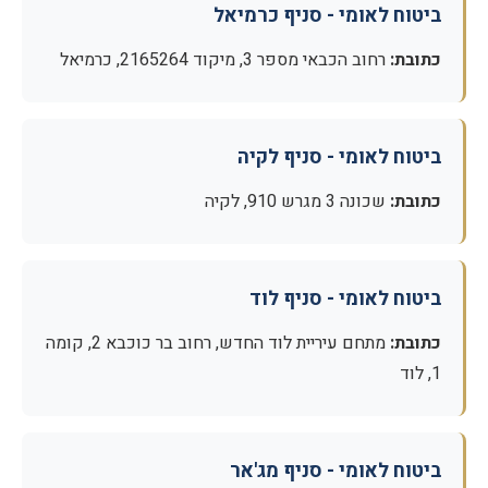
ביטוח לאומי - סניף כרמיאל
כתובת:
רחוב הכבאי מספר 3, מיקוד 2165264, כרמיאל
ביטוח לאומי - סניף לקיה
כתובת:
שכונה 3 מגרש 910, לקיה
ביטוח לאומי - סניף לוד
כתובת:
מתחם עיריית לוד החדש, רחוב בר כוכבא 2, קומה
1, לוד
ביטוח לאומי - סניף מג'אר