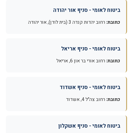
ביטוח לאומי - סניף אור יהודה
כתובת:
רחוב יהדות קנדה 3 (בית לודן), אור יהודה
ביטוח לאומי - סניף אריאל
כתובת:
רחוב אורי בר און 6, אריאל
ביטוח לאומי - סניף אשדוד
כתובת:
רחוב צה"ל 4, אשדוד
ביטוח לאומי - סניף אשקלון