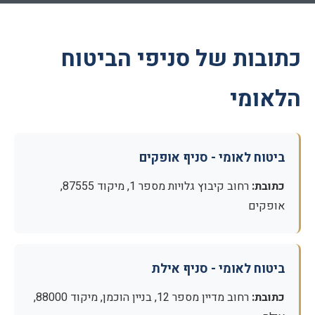
כתובות של סניפי הביטוח
הלאומי
ביטוח לאומי - סניף אופקים
כתובת:
רחוב קיבוץ גלויות מספר 1, מיקוד 87555,
אופקים
ביטוח לאומי - סניף אילת
כתובת:
רחוב מדיין מספר 12, בניין הוכמן, מיקוד 88000,